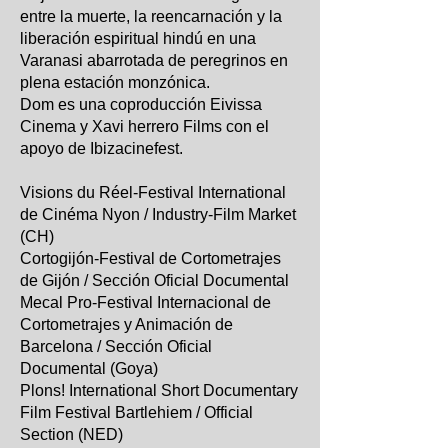
entre la muerte, la reencarnación y la
liberación espiritual hindú en una
Varanasi abarrotada de peregrinos en
plena estación monzónica.
Dom es una coproducción Eivissa
Cinema y Xavi herrero Films con el
apoyo de Ibizacinefest.​​
​Visions du Réel-Festival International
de Cinéma Nyon / Industry-Film Market
(CH)
Cortogijón-Festival de Cortometrajes
de Gijón / Sección Oficial Documental
Mecal Pro-Festival Internacional de
Cortometrajes y Animación de
Barcelona / Sección Oficial
Documental (Goya)
Plons! International Short Documentary
Film Festival Bartlehiem / Official
Section​ (NED)